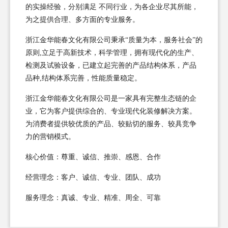
的实操经验，分别满足 不同行业，为各企业尽其所能，
为之提供合理、多方面的专业服务。
浙江金华能春文化有限公司秉承“质量为本，服务社会”的
原则,立足于高新技术，科学管理，拥有现代化的生产、
检测及试验设备，已建立起完善的产品结构体系，产品
品种,结构体系完善，性能质量稳定。
浙江金华能春文化有限公司是一家具有完整生态链的企
业，它为客户提供综合的、专业现代化装修解决方案。
为消费者提供较优质的产品、较贴切的服务、较具竞争
力的营销模式。
核心价值：尊重、诚信、推崇、感恩、合作
经营理念：客户、诚信、专业、团队、成功
服务理念：真诚、专业、精准、周全、可靠