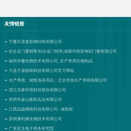
友情链接
宁夏巨龙发彩钢结构有限公司
铝合金门窗销售|铝合金门销售|成都市晴莫钢铝门窗有限公司
福州伊趣生物技术有限公司_生产兽用生物制品
大连子涵智联科技有限公司官方网站
水产养殖、销售渔具用品、北京伟旭水产养殖有限公司
浙江兆泰环境科技股份有限公司
郑州市金山焕彩实业有限公司
江西品焱网络科技有限公司--保险柜
苏州澳利康生物技术有限公司
广东亚太电子商务研究院