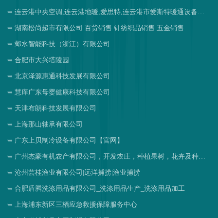
连云港中央空调,连云港地暖,爱思特,连云港市爱斯特暖通设备工程有限公司
湖南松尚超市有限公司 百货销售 针纺织品销售 五金销售
邺水智能科技（浙江）有限公司
合肥市大兴塔陵园
北京泽源惠通科技发展有限公司
慧庠广东母婴健康科技有限公司
天津布朗科技发展有限公司
上海那山轴承有限公司
广东上贝制冷设备有限公司【官网】
广州杰豪有机农产有限公司，开发农庄，种植果树，花卉及种苗繁殖，禽畜水产养殖及加工
沧州芸桂渔业有限公司|远洋捕捞|渔业捕捞
合肥盾腾洗涤用品有限公司_洗涤用品生产_洗涤用品加工
上海浦东新区三栖应急救援保障服务中心