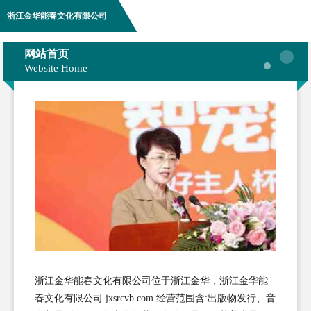
浙江金华能春文化有限公司
网站首页
Website Home
浙江金华能春文化有限公司位于浙江金华，浙江金华能
春文化有限公司 jxsrcvb.com 经营范围含:出版物发行、音